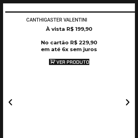
CANTHIGASTER VALENTINI
À vista
R$
199,90
No cartão
R$
229,90
em até 6x sem juros
VER PRODUTO