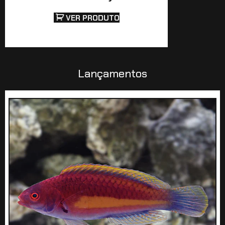
VER PRODUTO
Lançamentos