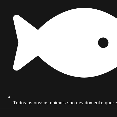
Todos os nossos animais são devidamente quar