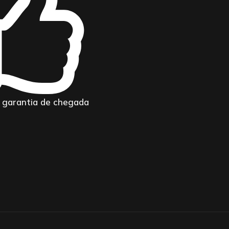
garantia de chegada