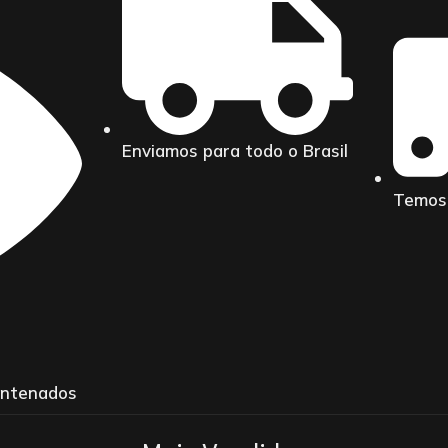
Enviamos para todo o Brasil
Temos 
entenados