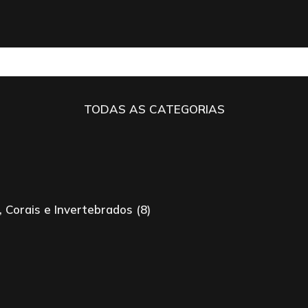
TODAS AS CATEGORIAS