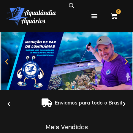
0
Enviamos para todo o Brasil
Mais Vendidos