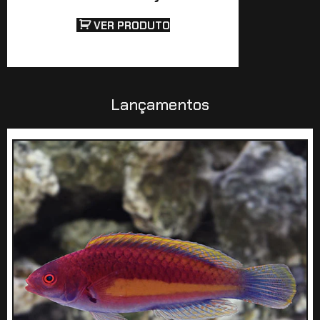
VER PRODUTO
Lançamentos