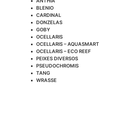
ANTHIA
BLENIO
CARDINAL
DONZELAS
GOBY
OCELLARIS
OCELLARIS – AQUASMART
OCELLARIS – ECO REEF
PEIXES DIVERSOS
PSEUDOCHROMIS
TANG
WRASSE