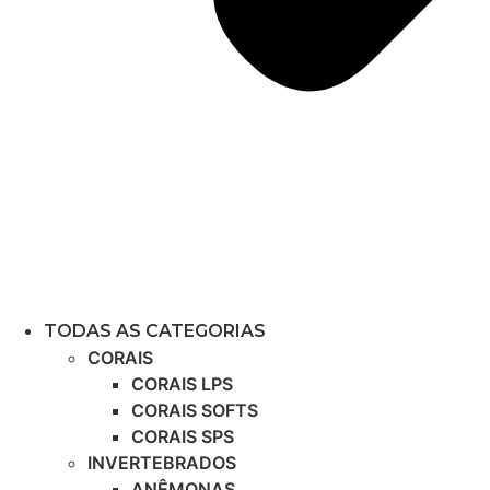
TODAS AS CATEGORIAS
CORAIS
CORAIS LPS
CORAIS SOFTS
CORAIS SPS
INVERTEBRADOS
ANÊMONAS