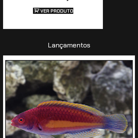
VER PRODUTO
Lançamentos