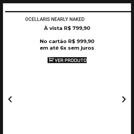
OCELLARIS NEARLY NAKED
À vista
R$
799,90
No cartão
R$
999,90
em até 6x sem juros
VER PRODUTO