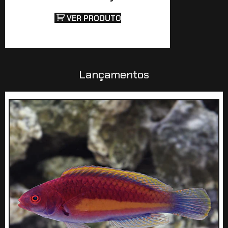
VER PRODUTO
Lançamentos