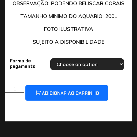
OBSERVAÇÃO: PODENDO BELISCAR CORAIS
TAMANHO MINIMO DO AQUARIO: 200L
FOTO ILUSTRATIVA
SUJEITO A DISPONIBILIDADE
Forma de
pagamento
ADICIONAR AO CARRINHO