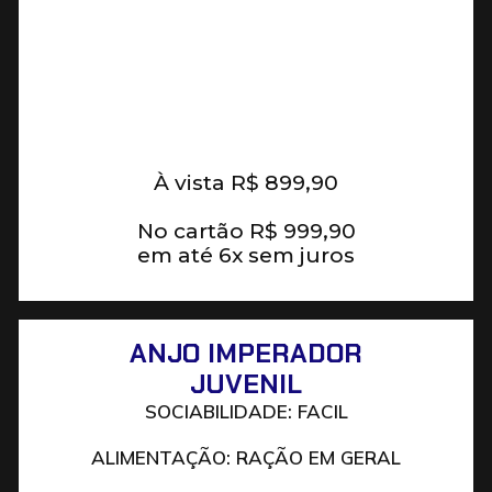
À vista
R$
899,90
No cartão
R$
999,90
em até 6x sem juros
ANJO IMPERADOR
JUVENIL
SOCIABILIDADE: FACIL
ALIMENTAÇÃO: RAÇÃO EM GERAL