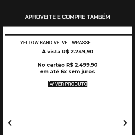
APROVEITE E COMPRE TAMBÉM
YELLOW BAND VELVET WRASSE
À vista
R$
2.249,90
No cartão
R$
2.499,90
em até 6x sem juros
VER PRODUTO