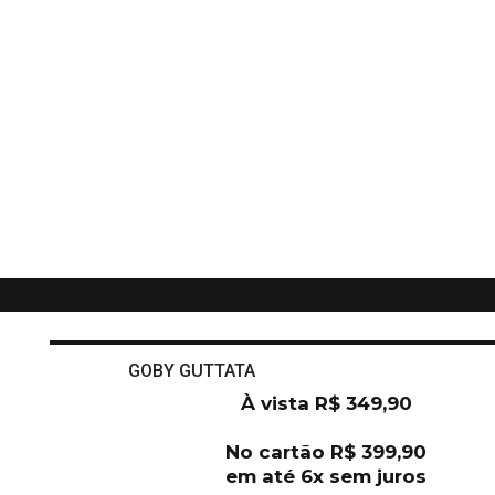
GOBY GUTTATA
À vista
R$
349,90
No cartão
R$
399,90
em até 6x sem juros