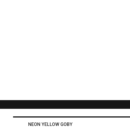
NEON YELLOW GOBY