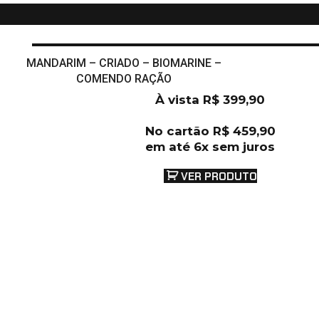
MANDARIM – CRIADO – BIOMARINE –
COMENDO RAÇÃO
À vista
R$
399,90
No cartão
R$
459,90
em até 6x sem juros
VER PRODUTO