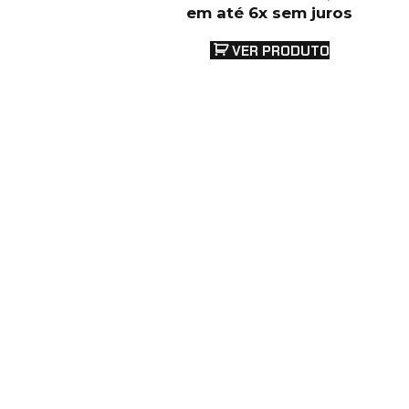
em até 6x sem juros
VER PRODUTO