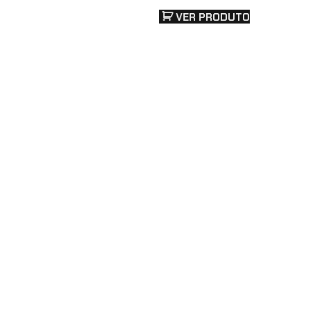
VER PRODUTO