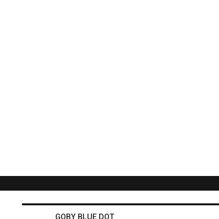
GOBY BLUE DOT