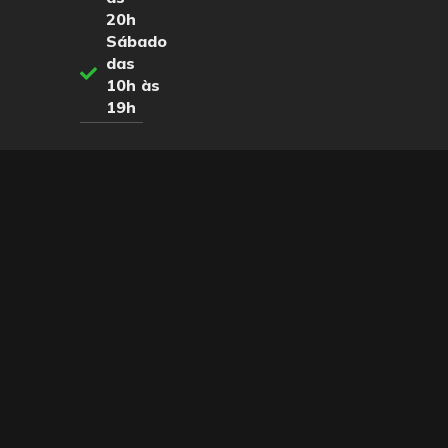
20h
Sábado
das
10h às
19h