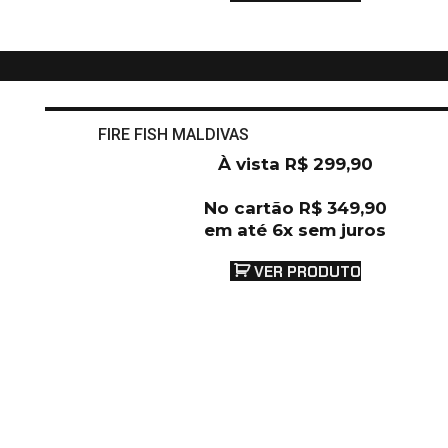
FIRE FISH MALDIVAS
À vista
R$
299,90
No cartão
R$
349,90
em até 6x sem juros
VER PRODUTO