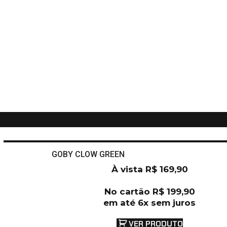
GOBY CLOW GREEN
À vista
R$
169,90
No cartão
R$
199,90
em até 6x sem juros
VER PRODUTO