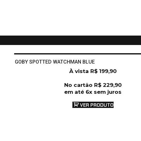
GOBY SPOTTED WATCHMAN BLUE
À vista
R$
199,90
No cartão
R$
229,90
em até 6x sem juros
VER PRODUTO