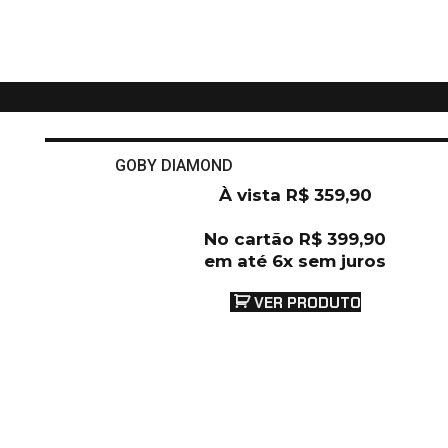
GOBY DIAMOND
À vista
R$
359,90
No cartão
R$
399,90
em até 6x sem juros
VER PRODUTO