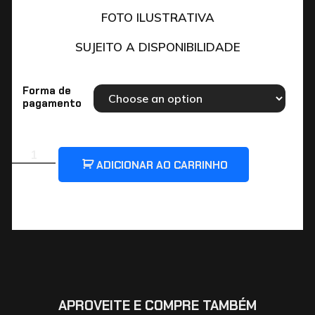
FOTO ILUSTRATIVA
SUJEITO A DISPONIBILIDADE
Forma de
pagamento
ADICIONAR AO CARRINHO
APROVEITE E COMPRE TAMBÉM