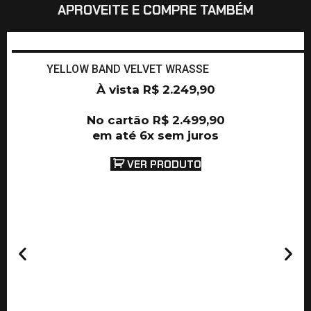
APROVEITE E COMPRE TAMBÉM
YELLOW BAND VELVET WRASSE
À vista
R$
2.249,90
No cartão
R$
2.499,90
em até 6x sem juros
VER PRODUTO