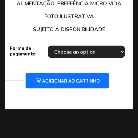
ALIMENTAÇÃO: PREFEÊNCIA MICRO VIDA
FOTO ILUSTRATIVA
SUJEITO A DISPONIBILIDADE
Forma de
pagamento
ADICIONAR AO CARRINHO