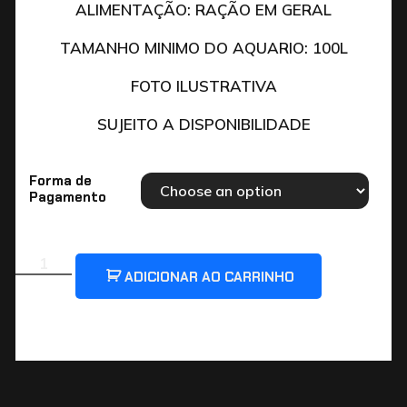
ALIMENTAÇÃO: RAÇÃO EM GERAL
TAMANHO MINIMO DO AQUARIO: 100L
FOTO ILUSTRATIVA
SUJEITO A DISPONIBILIDADE
Forma de
Pagamento
ADICIONAR AO CARRINHO