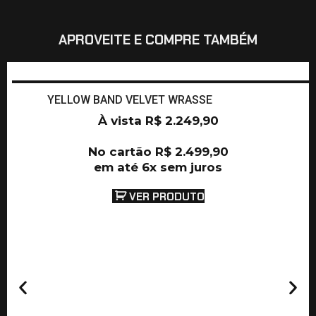
APROVEITE E COMPRE TAMBÉM
YELLOW BAND VELVET WRASSE
À vista
R$
2.249,90
No cartão
R$
2.499,90
em até 6x sem juros
VER PRODUTO