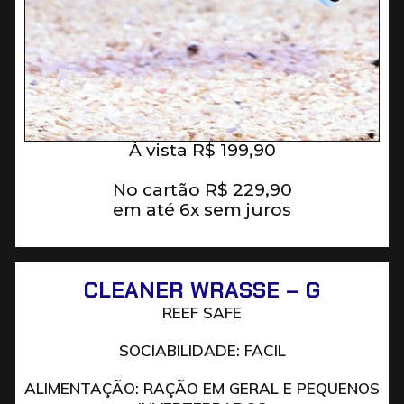
À vista
R$
199,90
No cartão
R$
229,90
em até 6x sem juros
CLEANER WRASSE – G
REEF SAFE
SOCIABILIDADE: FACIL
ALIMENTAÇÃO: RAÇÃO EM GERAL E PEQUENOS