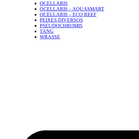
OCELLARIS
OCELLARIS – AQUASMART
OCELLARIS – ECO REEF
PEIXES DIVERSOS
PSEUDOCHROMIS
TANG
WRASSE