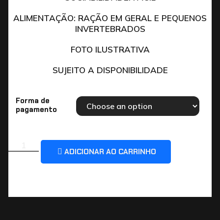
ALIMENTAÇÃO: RAÇÃO EM GERAL E PEQUENOS
INVERTEBRADOS
FOTO ILUSTRATIVA
SUJEITO A DISPONIBILIDADE
Forma de
pagamento
ADICIONAR AO CARRINHO