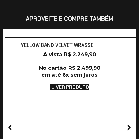
APROVEITE E COMPRE TAMBÉM
YELLOW BAND VELVET WRASSE
À vista
R$
2.249,90
No cartão
R$
2.499,90
em até 6x sem juros
VER PRODUTO