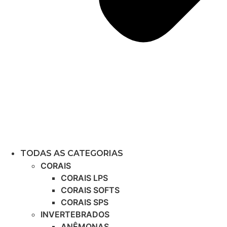
TODAS AS CATEGORIAS
CORAIS
CORAIS LPS
CORAIS SOFTS
CORAIS SPS
INVERTEBRADOS
ANÊMONAS