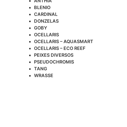
ANTHIA
BLENIO
CARDINAL
DONZELAS
GOBY
OCELLARIS
OCELLARIS – AQUASMART
OCELLARIS – ECO REEF
PEIXES DIVERSOS
PSEUDOCHROMIS
TANG
WRASSE