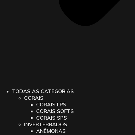
TODAS AS CATEGORIAS
CORAIS
CORAIS LPS
CORAIS SOFTS
CORAIS SPS
INVERTEBRADOS
ANÊMONAS