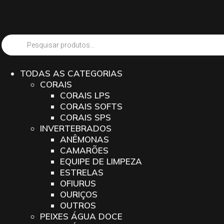
TODAS AS CATEGORIAS
CORAIS
CORAIS LPS
CORAIS SOFTS
CORAIS SPS
INVERTEBRADOS
ANÊMONAS
CAMARÕES
EQUIPE DE LIMPEZA
ESTRELAS
OFIURUS
OURIÇOS
OUTROS
PEIXES ÁGUA DOCE