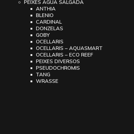
PEIXES ÁGUA SALGADA
ANTHIA
BLENIO
CARDINAL
DONZELAS
GOBY
OCELLARIS
OCELLARIS – AQUASMART
OCELLARIS – ECO REEF
PEIXES DIVERSOS
PSEUDOCHROMIS
TANG
WRASSE