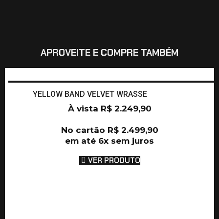
APROVEITE E COMPRE TAMBÉM
YELLOW BAND VELVET WRASSE
À vista
R$
2.249,90
No cartão
R$
2.499,90
em até 6x sem juros
VER PRODUTO