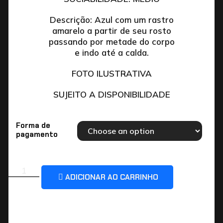
Descrição: Azul com um rastro
amarelo a partir de seu rosto
passando por metade do corpo
e indo até a calda.
FOTO ILUSTRATIVA
SUJEITO A DISPONIBILIDADE
Forma de
pagamento
ADICIONAR AO CARRINHO