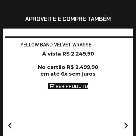
APROVEITE E COMPRE TAMBÉM
YELLOW BAND VELVET WRASSE
À vista
R$
2.249,90
No cartão
R$
2.499,90
em até 6x sem juros
VER PRODUTO