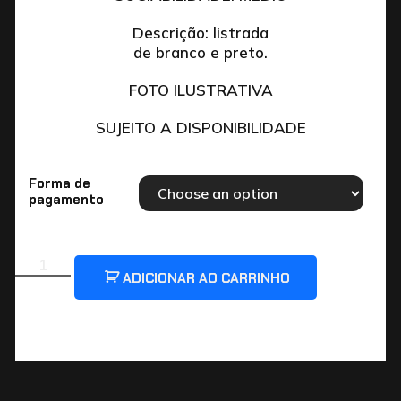
Descrição: listrada
de branco e preto.
FOTO ILUSTRATIVA
SUJEITO A DISPONIBILIDADE
Forma de
pagamento
ADICIONAR AO CARRINHO