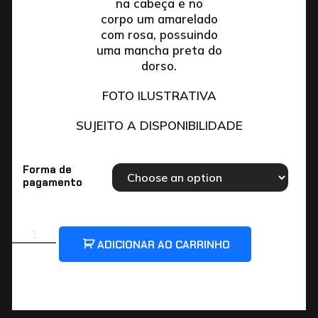
na cabeça e no
corpo um amarelado
com rosa, possuindo
uma mancha preta do
dorso.
FOTO ILUSTRATIVA
SUJEITO A DISPONIBILIDADE
Forma de
pagamento
ADICIONAR AO CARRINHO