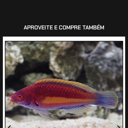
APROVEITE E COMPRE TAMBÉM