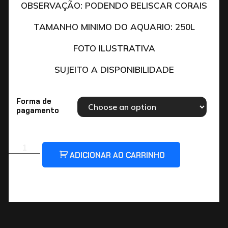
OBSERVAÇÃO: PODENDO BELISCAR CORAIS
TAMANHO MINIMO DO AQUARIO: 250L
FOTO ILUSTRATIVA
SUJEITO A DISPONIBILIDADE
Forma de
pagamento
ADICIONAR AO CARRINHO