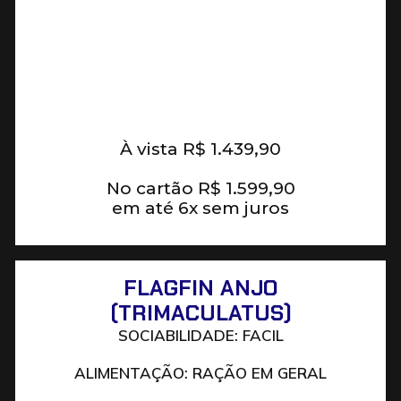
À vista
R$
1.439,90
No cartão
R$
1.599,90
em até 6x sem juros
FLAGFIN ANJO
(TRIMACULATUS)
SOCIABILIDADE: FACIL
ALIMENTAÇÃO: RAÇÃO EM GERAL