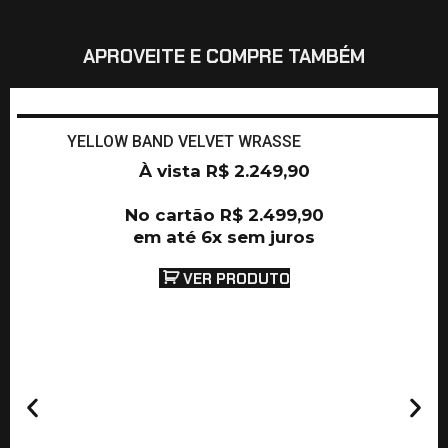
APROVEITE E COMPRE TAMBÉM
YELLOW BAND VELVET WRASSE
À vista
R$
2.249,90
No cartão
R$
2.499,90
em até 6x sem juros
VER PRODUTO