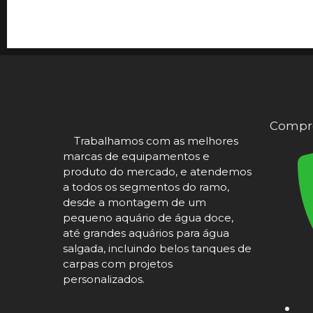
Compre
Trabalhamos com as melhores
marcas de equipamentos e
produto do mercado, e atendemos
a todos os segmentos do ramo,
desde a montagem de um
pequeno aquário de água doce,
até grandes aquários para água
salgada, incluindo belos tanques de
carpas com projetos
personalizados.