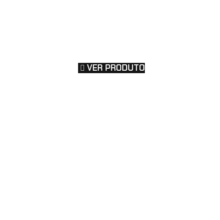
VER PRODUTO