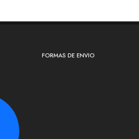
FORMAS DE ENVIO