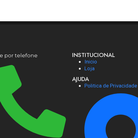
INSTITUCIONAL
 por telefone
Inicio
Loja
AJUDA
Politica de Privacidade