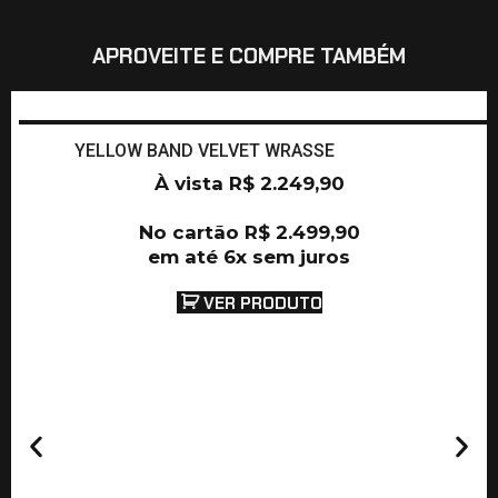
APROVEITE E COMPRE TAMBÉM
YELLOW BAND VELVET WRASSE
À vista
R$
2.249,90
No cartão
R$
2.499,90
em até 6x sem juros
VER PRODUTO