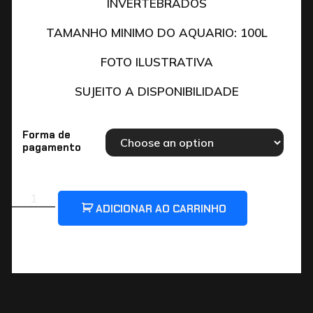
INVERTEBRADOS
TAMANHO MINIMO DO AQUARIO: 100L
FOTO ILUSTRATIVA
SUJEITO A DISPONIBILIDADE
Forma de
pagamento
ADICIONAR AO CARRINHO