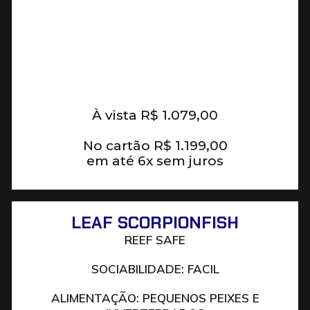
À vista
R$
1.079,00
No cartão
R$
1.199,00
em até 6x sem juros
LEAF SCORPIONFISH
REEF SAFE
SOCIABILIDADE: FACIL
ALIMENTAÇÃO: PEQUENOS PEIXES E