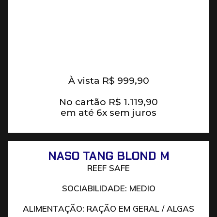
À vista
R$
999,90
No cartão
R$
1.119,90
em até 6x sem juros
NASO TANG BLOND M
REEF SAFE
SOCIABILIDADE: MEDIO
ALIMENTAÇÃO: RAÇÃO EM GERAL / ALGAS