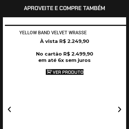
APROVEITE E COMPRE TAMBÉM
YELLOW BAND VELVET WRASSE
À vista
R$
2.249,90
No cartão
R$
2.499,90
em até 6x sem juros
VER PRODUTO