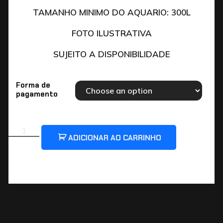
TAMANHO MINIMO DO AQUARIO: 300L
FOTO ILUSTRATIVA
SUJEITO A DISPONIBILIDADE
Forma de
pagamento
ADICIONAR AO CARRINHO