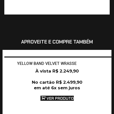
APROVEITE E COMPRE TAMBÉM
YELLOW BAND VELVET WRASSE
À vista
R$
2.249,90
No cartão
R$
2.499,90
em até 6x sem juros
VER PRODUTO