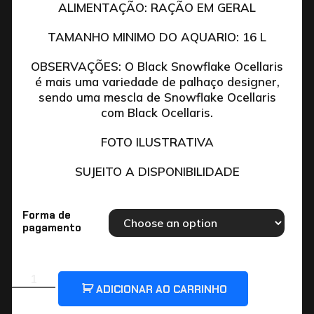
ALIMENTAÇÃO: RAÇÃO EM GERAL
TAMANHO MINIMO DO AQUARIO: 16 L
OBSERVAÇÕES: O Black Snowflake Ocellaris
é mais uma variedade de palhaço designer,
sendo uma mescla de Snowflake Ocellaris
com Black Ocellaris.
FOTO ILUSTRATIVA
SUJEITO A DISPONIBILIDADE
Forma de
pagamento
ADICIONAR AO CARRINHO