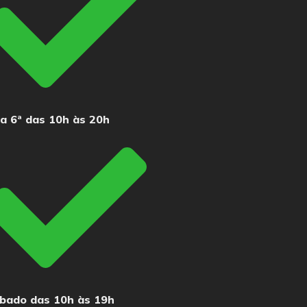
 a 6ª das 10h às 20h
bado das 10h às 19h