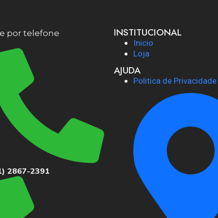
INSTITUCIONAL
 por telefone
Inicio
Loja
AJUDA
Politica de Privacidade
1) 2867-2391