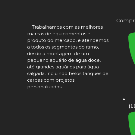
Compre
Trabalhamos com as melhores
marcas de equipamentos e
produto do mercado, e atendemos
a todos os segmentos do ramo,
desde a montagem de um
pequeno aquário de água doce,
até grandes aquários para água
salgada, incluindo belos tanques de
carpas com projetos
personalizados.
(1