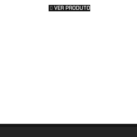
VER PRODUTO