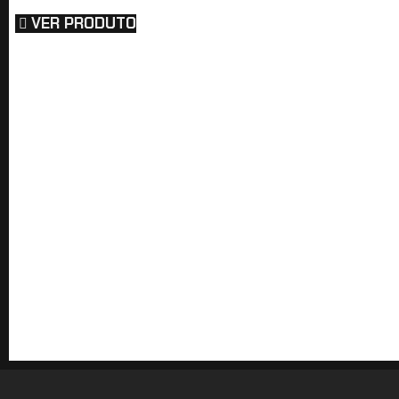
VER PRODUTO