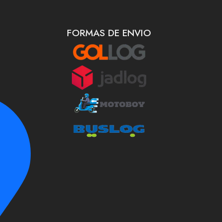
FORMAS DE ENVIO