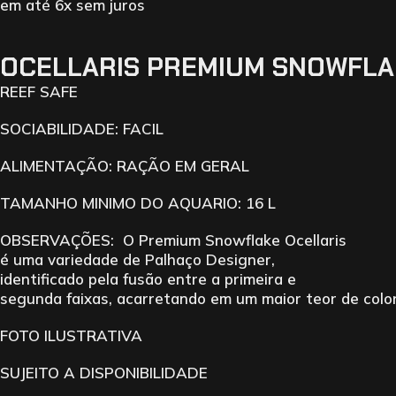
em até 6x sem juros
OCELLARIS PREMIUM SNOWFLA
REEF SAFE
SOCIABILIDADE: FACIL
ALIMENTAÇÃO: RAÇÃO EM GERAL
TAMANHO MINIMO DO AQUARIO: 16 L
OBSERVAÇÕES: O Premium Snowflake Ocellaris
é uma variedade de Palhaço Designer,
identificado pela fusão entre a primeira e
segunda faixas, acarretando em um maior teor de colo
FOTO ILUSTRATIVA
SUJEITO A DISPONIBILIDADE