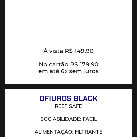
À vista
R$
149,90
No cartão
R$
179,90
em até 6x sem juros
OFIUROS BLACK
REEF SAFE
SOCIABILIDADE: FACIL
ALIMENTAÇÃO: FILTRANTE