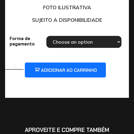
FOTO ILUSTRATIVA
SUJEITO A DISPONIBILIDADE
Forma de
pagamento
ADICIONAR AO CARRINHO
APROVEITE E COMPRE TAMBÉM