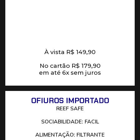
À vista
R$
149,90
No cartão
R$
179,90
em até 6x sem juros
OFIUROS IMPORTADO
REEF SAFE
SOCIABILIDADE: FACIL
ALIMENTAÇÃO: FILTRANTE