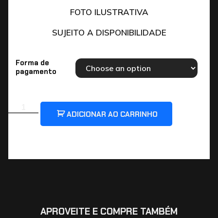
FOTO ILUSTRATIVA
SUJEITO A DISPONIBILIDADE
Forma de
pagamento
ADICIONAR AO CARRINHO
APROVEITE E COMPRE TAMBÉM