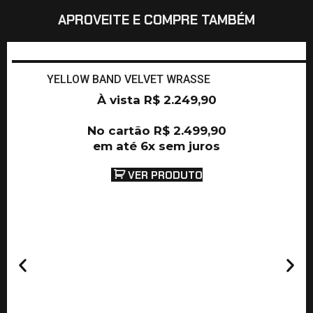
APROVEITE E COMPRE TAMBÉM
YELLOW BAND VELVET WRASSE
À vista
R$
2.249,90
No cartão
R$
2.499,90
em até 6x sem juros
VER PRODUTO