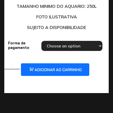
TAMANHO MINIMO DO AQUARIO: 250L
FOTO ILUSTRATIVA
SUJEITO A DISPONIBILIDADE
Forma de
pagamento
ADICIONAR AO CARRINHO