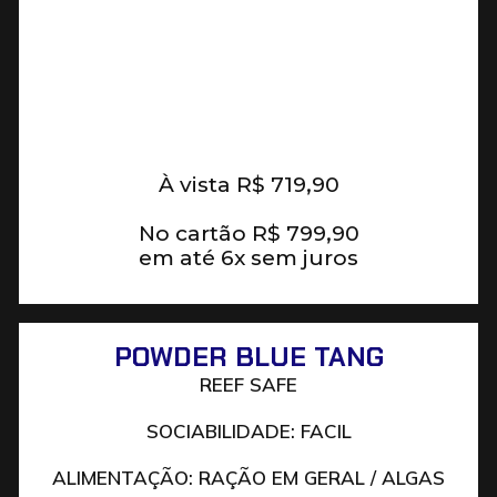
À vista
R$
719,90
No cartão
R$
799,90
em até 6x sem juros
POWDER BLUE TANG
REEF SAFE
SOCIABILIDADE: FACIL
ALIMENTAÇÃO: RAÇÃO EM GERAL / ALGAS