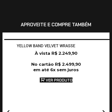
APROVEITE E COMPRE TAMBÉM
YELLOW BAND VELVET WRASSE
À vista
R$
2.249,90
No cartão
R$
2.499,90
em até 6x sem juros
VER PRODUTO