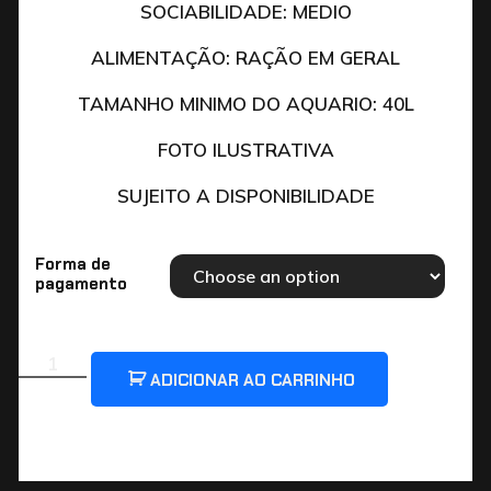
SOCIABILIDADE: MEDIO
ALIMENTAÇÃO: RAÇÃO EM GERAL
TAMANHO MINIMO DO AQUARIO: 40L
FOTO ILUSTRATIVA
SUJEITO A DISPONIBILIDADE
Forma de
pagamento
ADICIONAR AO CARRINHO