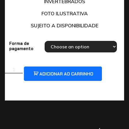
INVERTEBRADOS
FOTO ILUSTRATIVA
SUJEITO A DISPONIBILIDADE
Forma de
pagamento
ADICIONAR AO CARRINHO