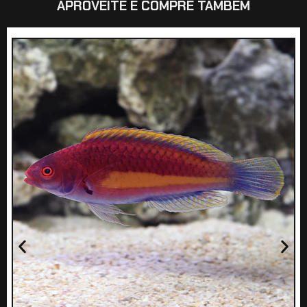
APROVEITE E COMPRE TAMBÉM