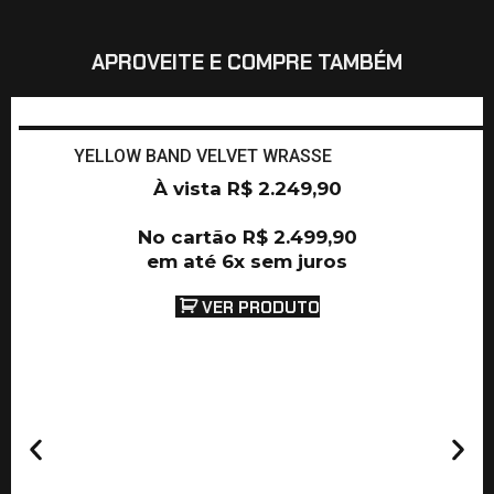
APROVEITE E COMPRE TAMBÉM
YELLOW BAND VELVET WRASSE
À vista
R$
2.249,90
No cartão
R$
2.499,90
em até 6x sem juros
VER PRODUTO