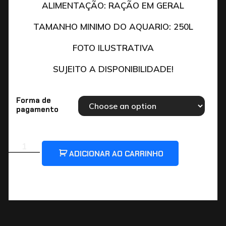
ALIMENTAÇÃO: RAÇÃO EM GERAL
TAMANHO MINIMO DO AQUARIO: 250L
FOTO ILUSTRATIVA
SUJEITO A DISPONIBILIDADE!
Forma de
pagamento
ADICIONAR AO CARRINHO