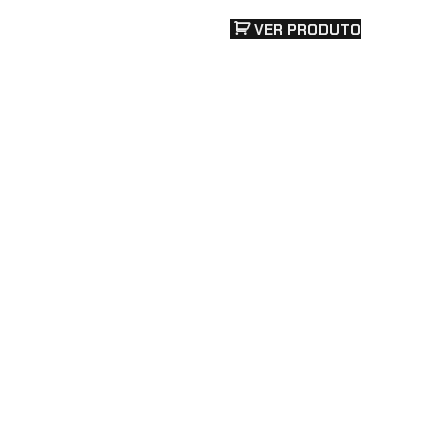
VER PRODUTO