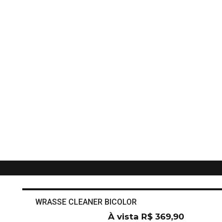
WRASSE CLEANER BICOLOR
À vista
R$
369,90