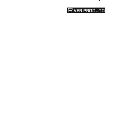
VER PRODUTO