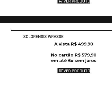
VER PRODUTO
SOLORENSIS WRASSE
À vista
R$
499,90
No cartão
R$
579,90
em até 6x sem juros
VER PRODUTO