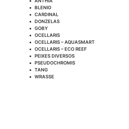
ANTHIA
BLENIO
CARDINAL
DONZELAS
GOBY
OCELLARIS
OCELLARIS – AQUASMART
OCELLARIS – ECO REEF
PEIXES DIVERSOS
PSEUDOCHROMIS
TANG
WRASSE