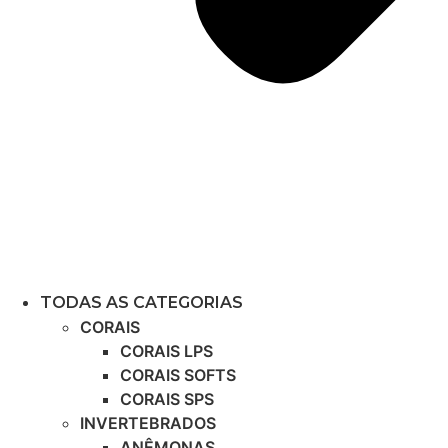
TODAS AS CATEGORIAS
CORAIS
CORAIS LPS
CORAIS SOFTS
CORAIS SPS
INVERTEBRADOS
ANÊMONAS